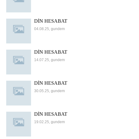
DİN HESABAT
04.08.25, gundem
DİN HESABAT
14.07.25, gundem
DİN HESABAT
30.05.25, gundem
DİN HESABAT
19.02.25, gundem